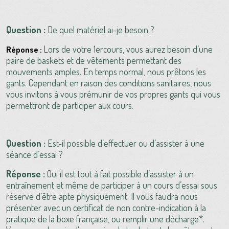
Question :
De quel matériel ai-je besoin ?
Lors de votre 1ercours, vous aurez besoin d’une
Réponse :
paire de baskets et de vêtements permettant des
mouvements amples. En temps normal, nous prêtons les
gants. Cependant en raison des conditions sanitaires, nous
vous invitons à vous prémunir de vos propres gants qui vous
permettront de participer aux cours.
Question :
Est-il possible d’effectuer ou d’assister à une
séance d’essai ?
Réponse :
Oui il est tout à fait possible d’assister à un
entraînement et même de participer à un cours d’essai sous
réserve d’être apte physiquement. Il vous faudra nous
présenter avec un certificat de non contre-indication à la
pratique de la boxe française, ou remplir une décharge*.