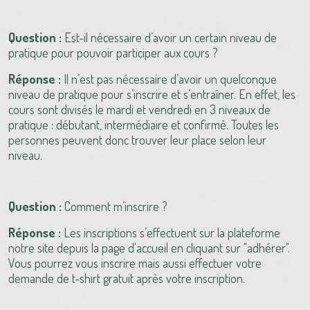
Question :
Est-il nécessaire d’avoir un certain niveau de
pratique pour pouvoir participer aux cours ?
Réponse :
Il n’est pas nécessaire d’avoir un quelconque
niveau de pratique pour s’inscrire et s’entraîner. En effet, les
cours sont divisés le mardi et vendredi en 3 niveaux de
pratique : débutant, intermédiaire et confirmé. Toutes les
personnes peuvent donc trouver leur place selon leur
niveau.
Question :
Comment m’inscrire ?
Réponse :
Les inscriptions s’effectuent sur la plateforme
notre site depuis la page d'accueil en cliquant sur "adhérer".
Vous pourrez vous inscrire mais aussi effectuer votre
demande de t-shirt gratuit après votre inscription.