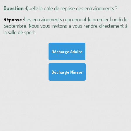
Question :
Quelle la date de reprise des entraînements ?
Les entraînements reprennent le premier Lundi de
Réponse :
Septembre. Nous vous invitons à vous rendre directement à
la salle de sport.
Décharge Adulte
Décharge Mineur