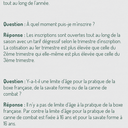
tout au long de l’année.
Question :
À quel moment puis-je m’inscrire ?
Réponse :
Les inscriptions sont ouvertes tout au long de la
saison avec un tarif dégressif selon le trimestre d’inscription.
La cotisation au 1er trimestre est plus élevée que celle du
2ème trimestre qui elle-même est plus élevée que celle du
3ème trimestre.
Question :
Y-a-t-il une limite d’âge pour la pratique de la
boxe française, de la savate forme ou de la canne de
combat ?
Réponse :
Il n’y a pas de limite d’âge à la pratique de la boxe
française. Par contre la limite d’âge pour la pratique de la
canne de combat est fixée à 16 ans et pour la savate forme à
16 ans.