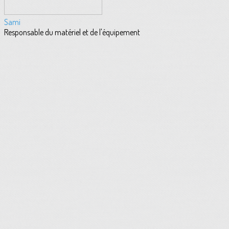
Sami
Responsable du matériel et de l'équipement