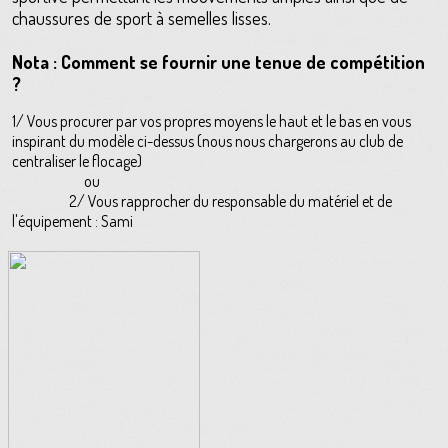
chaussures de sport à semelles lisses.
Nota : Comment se fournir une tenue de compétition
?
1/ Vous procurer par vos propres moyens le haut et le bas en vous
inspirant du modèle ci-dessus (nous nous chargerons au club de
centraliser le flocage)
ou
2/ Vous rapprocher du responsable du matériel et de
l'équipement : Sami