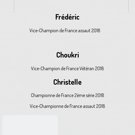
Frédéric
Vice-Champion de France assaut 2018
Choukri
Vice-Champion de France Vétéran 2018
Christelle
Championne de France 2ème série 2018
Vice-Championne de France assaut 2018