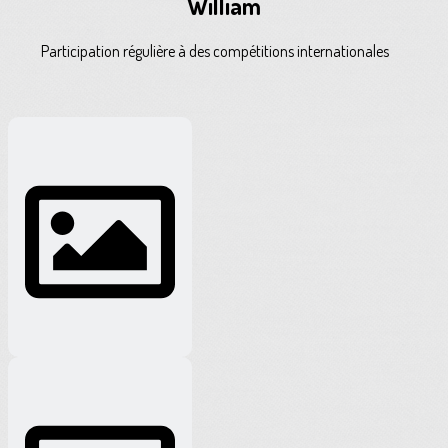
William
Participation régulière à des compétitions internationales