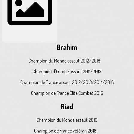
Brahim
Champion du Monde assaut 2012/2018
Champion d'Europe assaut 2011/2013
Champion de France assaut 2012/2013/2014/2018
Champion de France Élite Combat 2016
Riad
Champion du Monde assaut 2016
Champion de France vétéran 2018