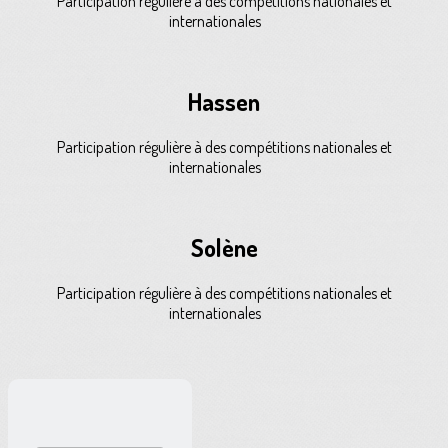
Participation régulière à des compétitions nationales et
internationales
Hassen
Participation régulière à des compétitions nationales et
internationales
Solène
Participation régulière à des compétitions nationales et
internationales