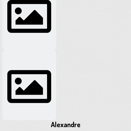
Alexandre