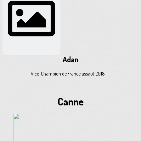
Adan
Vice-Champion de France assaut 2018
Canne