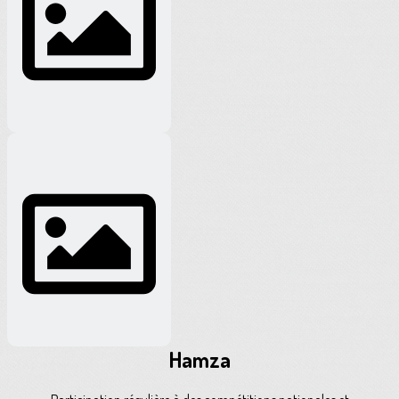
Hamza