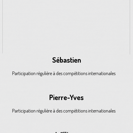
Sébastien
Participation régulière à des compétitions internationales
Pierre-Yves
Participation régulière à des compétitions internationales