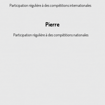
Participation régulière à des compétitions internationales
Pierre
Participation régulière à des compétitions nationales