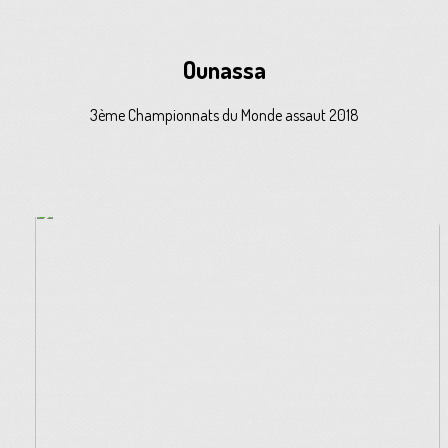
Ounassa
3ème Championnats du Monde assaut 2018