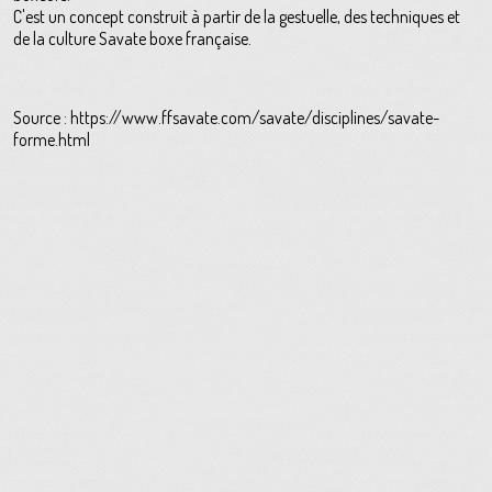
C'est un concept construit à partir de la gestuelle, des techniques et
de la culture Savate boxe française.
Source : https://www.ffsavate.com/savate/disciplines/savate-
forme.html